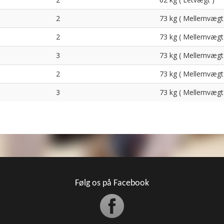
2
73 kg ( Mellemvægt
2
73 kg ( Mellemvægt
3
73 kg ( Mellemvægt
2
73 kg ( Mellemvægt
3
73 kg ( Mellemvægt
Følg os på Facebook