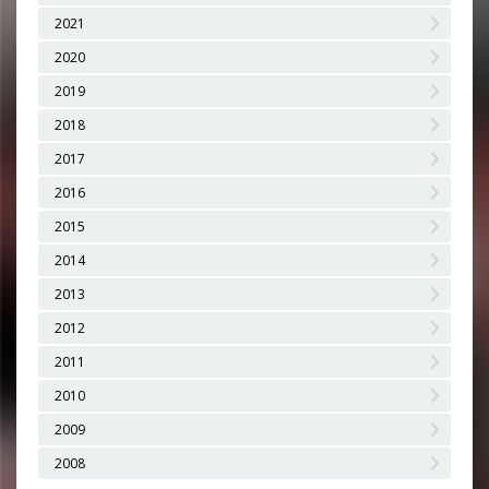
2021
2020
2019
2018
2017
2016
2015
2014
2013
2012
2011
2010
2009
2008