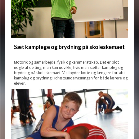
Sæt kamplege og brydning på skoleskemaet
Motorik og samarbejde, fysik og kammeratskab. Det er blot
nogle af de ting, man kan udvikle, hvis man sætter kampleg og
brydning på skoleskemaet. Vi tilbyder korte og længere forløb i
kampleg og brydning i idrætsundervisningen for både lærere og
elever.