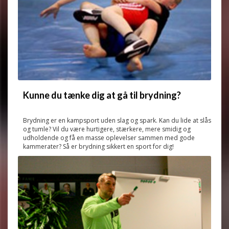
Kunne du tænke dig at gå til brydning?
Brydning er en kampsport uden slag og spark. Kan du lide at slås
og tumle? Vil du være hurtigere, stærkere, mere smidig og
udholdende og få en masse oplevelser sammen med gode
kammerater? Så er brydning sikkert en sport for dig!