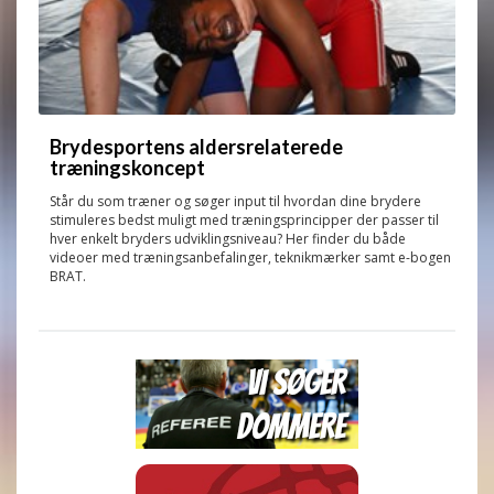
Brydesportens aldersrelaterede
træningskoncept
Står du som træner og søger input til hvordan dine brydere
stimuleres bedst muligt med træningsprincipper der passer til
hver enkelt bryders udviklingsniveau? Her finder du både
videoer med træningsanbefalinger, teknikmærker samt e-bogen
BRAT.