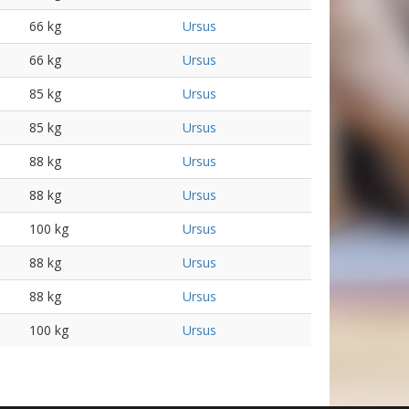
66 kg
Ursus
66 kg
Ursus
85 kg
Ursus
85 kg
Ursus
88 kg
Ursus
88 kg
Ursus
100 kg
Ursus
88 kg
Ursus
88 kg
Ursus
100 kg
Ursus