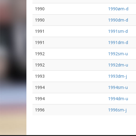
1990
1990øm-d
1990
1990dm-d
1991
1991sm-d
1991
1991dm-d
1992
1992sm-u
1992
1992dm-u
1993
1993dm-j
1994
1994sm-u
1994
1994dm-u
1996
1996sm-j