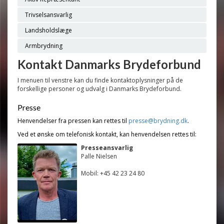
Trivselsansvarlig
Landsholdslæge
Armbrydning
Kontakt Danmarks Brydeforbund
I menuen til venstre kan du finde kontaktoplysninger på de
forskellige personer og udvalg i Danmarks Brydeforbund.
Presse
Henvendelser fra pressen kan rettes til
presse@brydning.dk
.
Ved et ønske om telefonisk kontakt, kan henvendelsen rettes til:
Presseansvarlig
Palle Nielsen
Mobil: +45 42 23 24 80