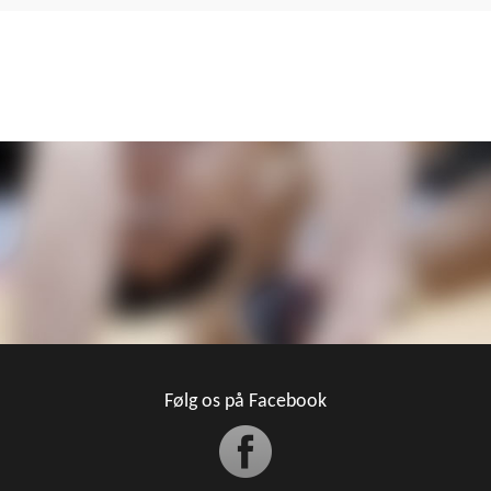
Følg os på Facebook