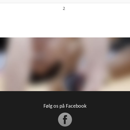
2
Følg os på Facebook