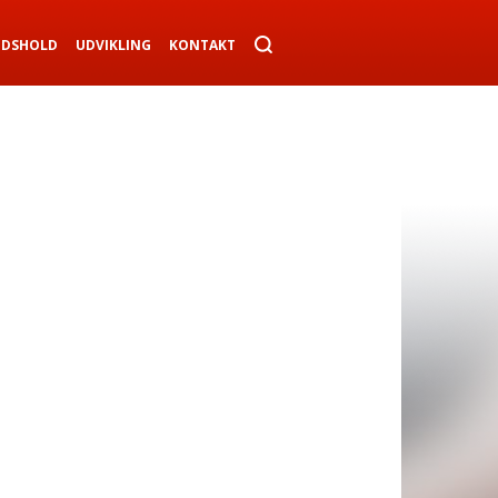
NDSHOLD
UDVIKLING
KONTAKT