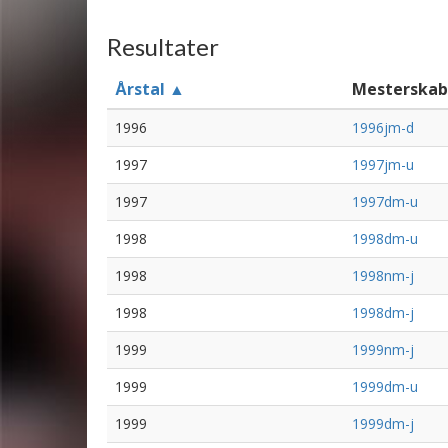
Resultater
Årstal ▲
Mesterskab
1996
1996jm-d
1997
1997jm-u
1997
1997dm-u
1998
1998dm-u
1998
1998nm-j
1998
1998dm-j
1999
1999nm-j
1999
1999dm-u
1999
1999dm-j