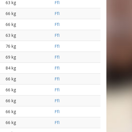
63 kg
FfI
66 kg
FfI
66 kg
FfI
63 kg
FfI
76 kg
FfI
69 kg
FfI
84 kg
FfI
66 kg
FfI
66 kg
FfI
66 kg
FfI
66 kg
FfI
66 kg
FfI