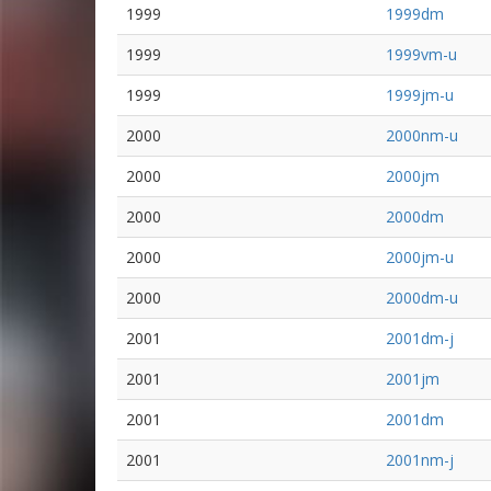
1999
1999dm
1999
1999vm-u
1999
1999jm-u
2000
2000nm-u
2000
2000jm
2000
2000dm
2000
2000jm-u
2000
2000dm-u
2001
2001dm-j
2001
2001jm
2001
2001dm
2001
2001nm-j