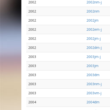
2002
2002nm-j
2002
2002nm
2002
2002jm
2002
2002em-j
2002
2002jm-j
2002
2002dm-j
2003
2003jm-j
2003
2003jm
2003
2003dm
2003
2003nm-j
2003
2003vm-j
2004
2004dm