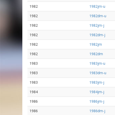
1982
1982jm-u
1982
1982dm-u
1982
1982jm-j
1982
1982dm-j
1982
1982jm
1982
1982dm
1983
1983jm-u
1983
1983dm-u
1983
1983jm-j
1984
1984jm-j
1986
1986jm-j
1986
1986dm-j