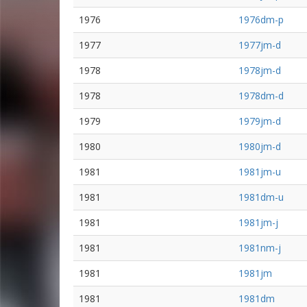
1976
1976dm-p
1977
1977jm-d
1978
1978jm-d
1978
1978dm-d
1979
1979jm-d
1980
1980jm-d
1981
1981jm-u
1981
1981dm-u
1981
1981jm-j
1981
1981nm-j
1981
1981jm
1981
1981dm