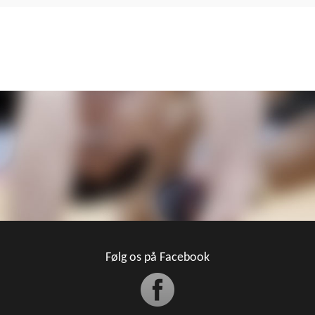
Følg os på Facebook