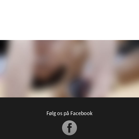
Følg os på Facebook