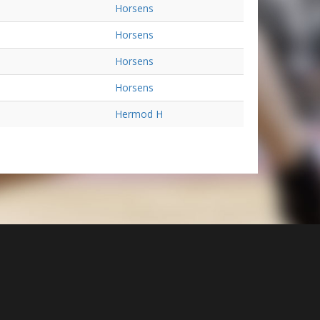
Horsens
Horsens
Horsens
Horsens
Hermod H