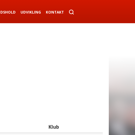
NDSHOLD
UDVIKLING
KONTAKT
Klub