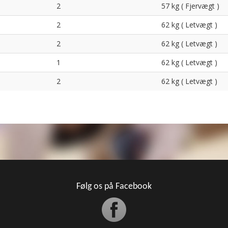
2
57 kg ( Fjervægt )
2
62 kg ( Letvægt )
2
62 kg ( Letvægt )
1
62 kg ( Letvægt )
2
62 kg ( Letvægt )
Følg os på Facebook