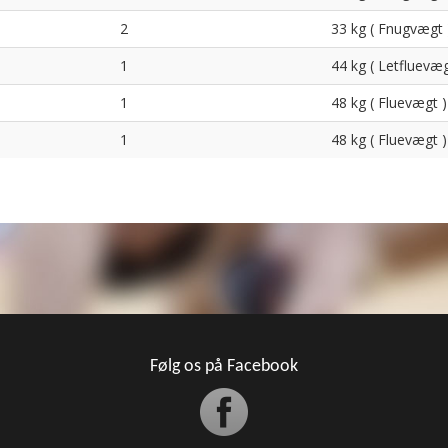
2
33 kg ( Fnugvægt 
1
44 kg ( Letfluevæg
1
48 kg ( Fluevægt )
1
48 kg ( Fluevægt )
Følg os på Facebook