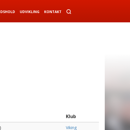
NDSHOLD
UDVIKLING
KONTAKT
Klub
)
Viking