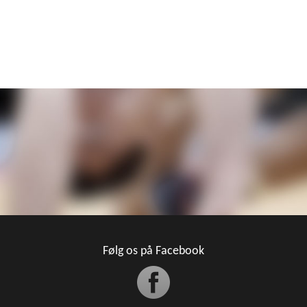
Følg os på Facebook