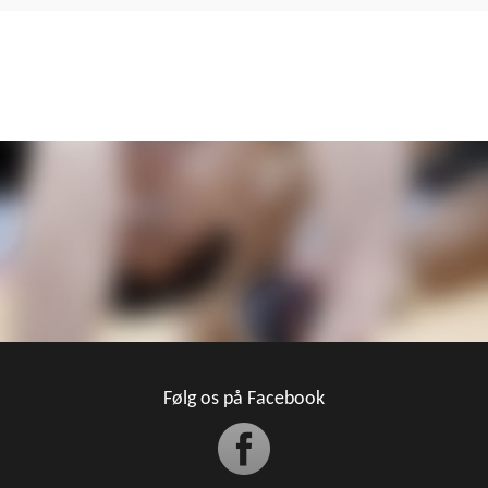
Følg os på Facebook