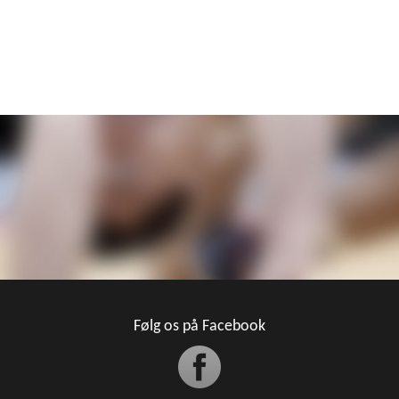
Følg os på Facebook