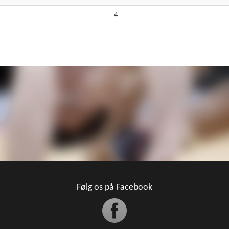
4
Følg os på Facebook