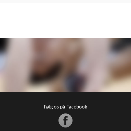
Følg os på Facebook