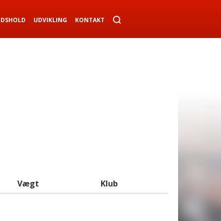
NDSHOLD
UDVIKLING
KONTAKT
Vægt
Klub