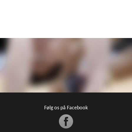
Følg os på Facebook