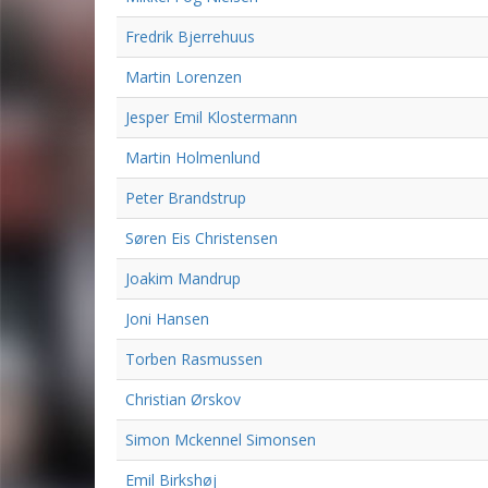
Fredrik Bjerrehuus
Martin Lorenzen
Jesper Emil Klostermann
Martin Holmenlund
Peter Brandstrup
Søren Eis Christensen
Joakim Mandrup
Joni Hansen
Torben Rasmussen
Christian Ørskov
Simon Mckennel Simonsen
Emil Birkshøj