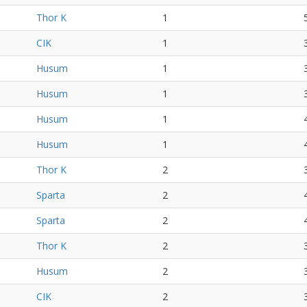
Thor K
1
CIK
1
Husum
1
Husum
1
Husum
1
Husum
1
Thor K
2
Sparta
2
Sparta
2
Thor K
2
Husum
2
CIK
2