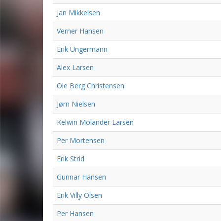
Jan Mikkelsen
Verner Hansen
Erik Ungermann
Alex Larsen
Ole Berg Christensen
Jørn Nielsen
Kelwin Molander Larsen
Per Mortensen
Erik Strid
Gunnar Hansen
Erik Villy Olsen
Per Hansen