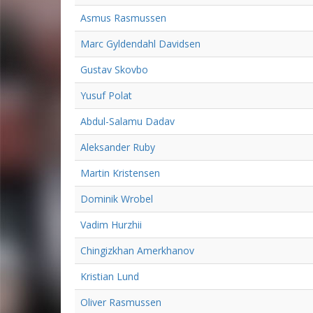
Asmus Rasmussen
Marc Gyldendahl Davidsen
Gustav Skovbo
Yusuf Polat
Abdul-Salamu Dadav
Aleksander Ruby
Martin Kristensen
Dominik Wrobel
Vadim Hurzhii
Chingizkhan Amerkhanov
Kristian Lund
Oliver Rasmussen