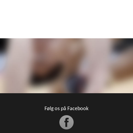
Følg os på Facebook