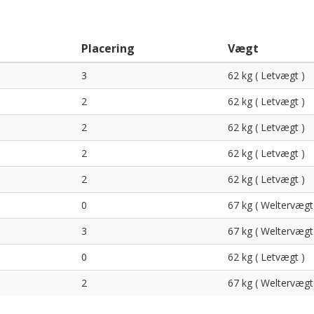
Placering
Vægt
3
62 kg ( Letvægt )
2
62 kg ( Letvægt )
2
62 kg ( Letvægt )
2
62 kg ( Letvægt )
2
62 kg ( Letvægt )
0
67 kg ( Weltervægt
3
67 kg ( Weltervægt
0
62 kg ( Letvægt )
2
67 kg ( Weltervægt