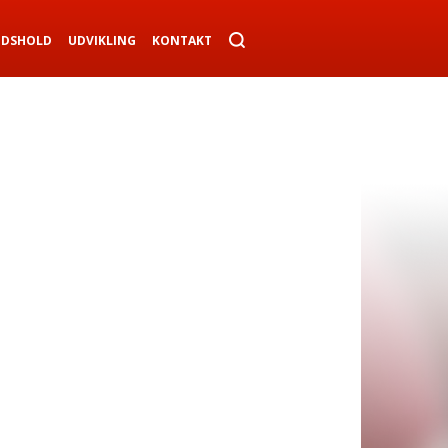
NDSHOLD
UDVIKLING
KONTAKT