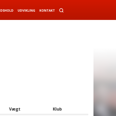
NDSHOLD
UDVIKLING
KONTAKT
Vægt
Klub