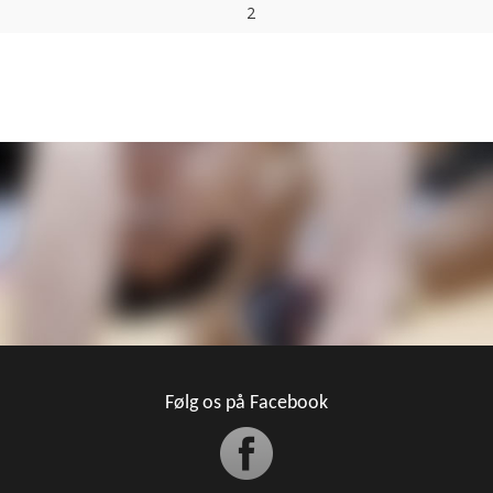
2
Følg os på Facebook