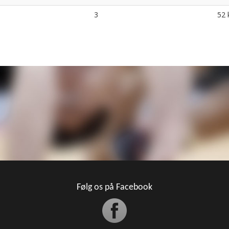
3
52 
Følg os på Facebook