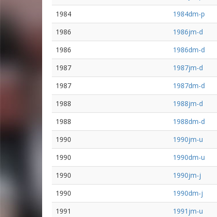
1984
1984dm-p
1986
1986jm-d
1986
1986dm-d
1987
1987jm-d
1987
1987dm-d
1988
1988jm-d
1988
1988dm-d
1990
1990jm-u
1990
1990dm-u
1990
1990jm-j
1990
1990dm-j
1991
1991jm-u