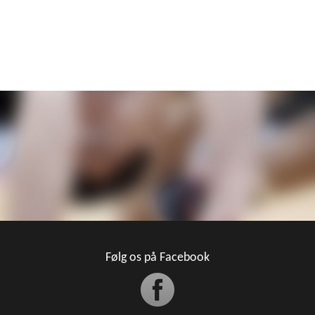
Følg os på Facebook