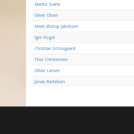
Marius Svane
Oliver Olsen
Mads Østrup Jakobsen
Igor Kogut
Christian Schougaard
Thor Christensen
Oliver Larsen
Jonas Bertelsen