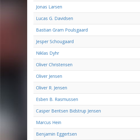
Jonas Larsen
Lucas G. Davidsen
Bastian Gram Poulsgaard
Jesper Schougaard
Niklas Dyhr
Oliver Christensen
Oliver Jensen
Oliver R. Jensen
Esben B. Rasmussen
Casper Bentsen Bidstrup Jensen
Marcus Hein
Benjamin Eggertsen