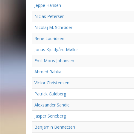
Jeppe Hansen
Niclas Petersen
Nicolaj M. Schrøder
René Lauridsen
Jonas Kjeldgård Møller
Emil Moos Johansen
Ahmed Rahka
Victor Christensen
Patrick Guldberg
Alexsander Sandic
Jasper Seneberg
Benjamin Bennetzen