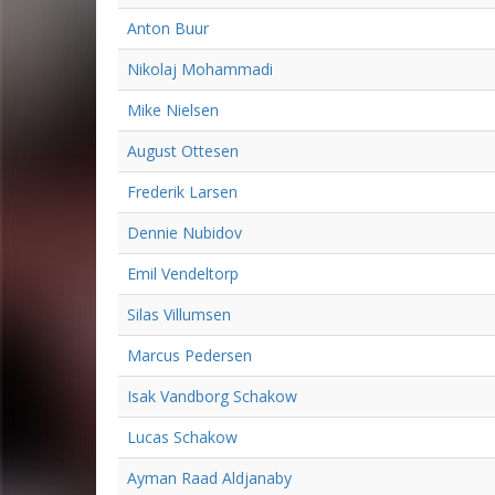
Anton Buur
Nikolaj Mohammadi
Mike Nielsen
August Ottesen
Frederik Larsen
Dennie Nubidov
Emil Vendeltorp
Silas Villumsen
Marcus Pedersen
Isak Vandborg Schakow
Lucas Schakow
Ayman Raad Aldjanaby