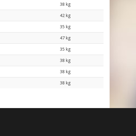
38 kg
42 kg
35 kg
47 kg
35 kg
38 kg
38 kg
38 kg