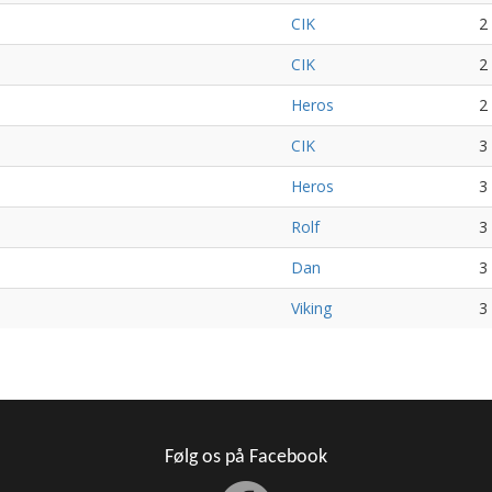
CIK
2
CIK
2
Heros
2
CIK
3
Heros
3
Rolf
3
Dan
3
Viking
3
Følg os på Facebook