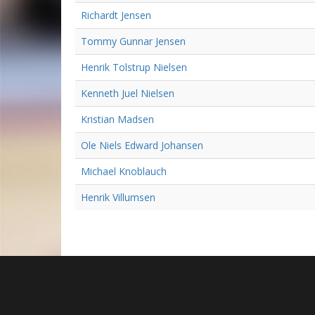
Richardt Jensen
Tommy Gunnar Jensen
Henrik Tolstrup Nielsen
Kenneth Juel Nielsen
Kristian Madsen
Ole Niels Edward Johansen
Michael Knoblauch
Henrik Villumsen