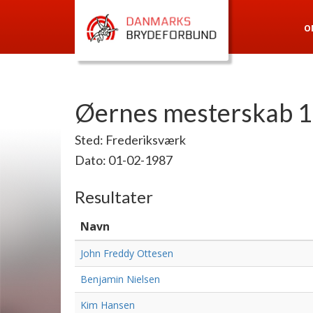
O
Øernes mesterskab 1
Sted: Frederiksværk
Dato: 01-02-1987
Resultater
Navn
John Freddy Ottesen
Benjamin Nielsen
Kim Hansen