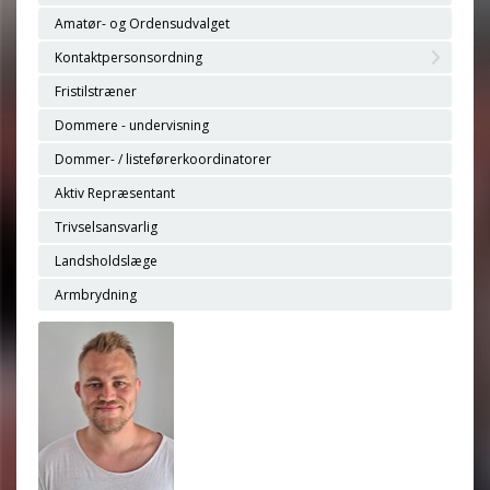
Amatør- og Ordensudvalget
Kontaktpersonsordning
Fristilstræner
Dommere - undervisning
Dommer- / listeførerkoordinatorer
Aktiv Repræsentant
Trivselsansvarlig
Landsholdslæge
Armbrydning