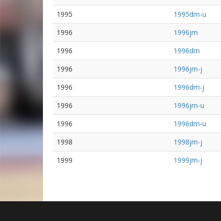
1995
1995dm-u
1996
1996jm
1996
1996dm
1996
1996jm-j
1996
1996dm-j
1996
1996jm-u
1996
1996dm-u
1998
1998jm-j
1999
1999jm-j