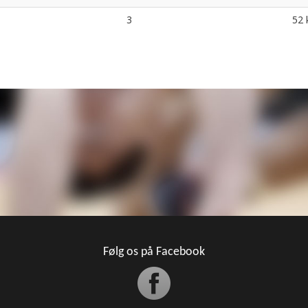
3
52 
Følg os på Facebook