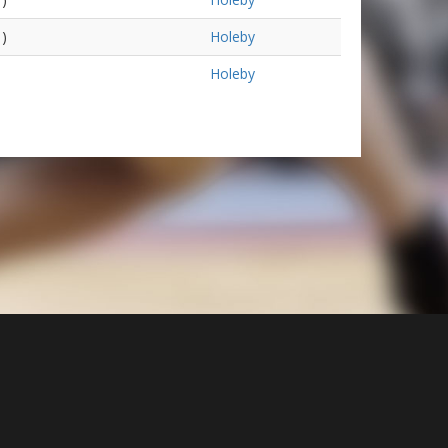
 )
Holeby
Holeby