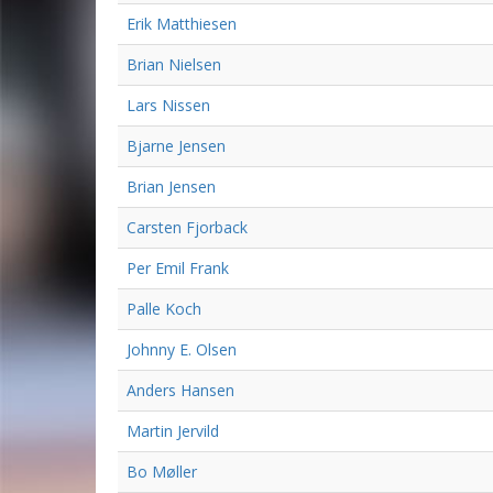
Erik Matthiesen
Brian Nielsen
Lars Nissen
Bjarne Jensen
Brian Jensen
Carsten Fjorback
Per Emil Frank
Palle Koch
Johnny E. Olsen
Anders Hansen
Martin Jervild
Bo Møller