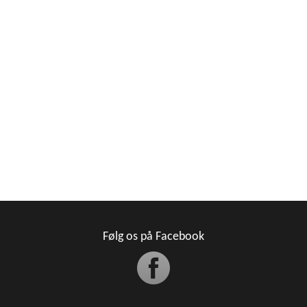
Følg os på Facebook