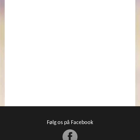
Følg os på Facebook