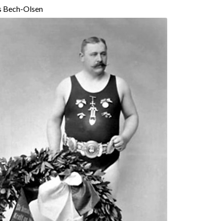
 Bech-Olsen