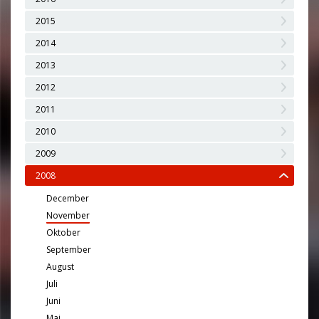
2015
2014
2013
2012
2011
2010
2009
2008
December
November
Oktober
September
August
Juli
Juni
Maj