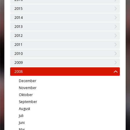
2015
2014
2013
2012
2011
2010
2009
2008
December
November
Oktober
September
August
Juli
Juni
Maj