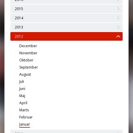
2015
2014
2013
2012
December
November
Oktober
September
August
Juli
Juni
Maj
April
Marts
Februar
Januar