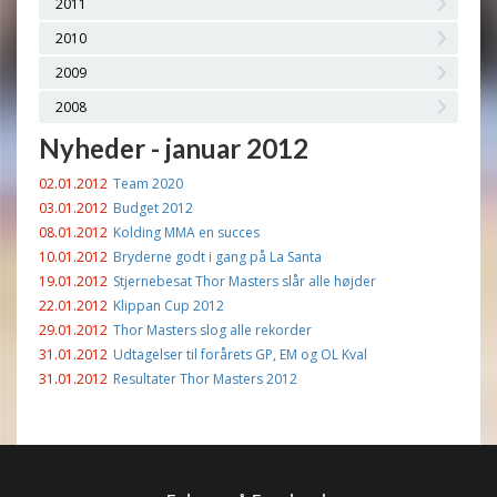
2011
2010
2009
2008
Nyheder - januar 2012
02.01.2012
Team 2020
03.01.2012
Budget 2012
08.01.2012
Kolding MMA en succes
10.01.2012
Bryderne godt i gang på La Santa
19.01.2012
Stjernebesat Thor Masters slår alle højder
22.01.2012
Klippan Cup 2012
29.01.2012
Thor Masters slog alle rekorder
31.01.2012
Udtagelser til forårets GP, EM og OL Kval
31.01.2012
Resultater Thor Masters 2012