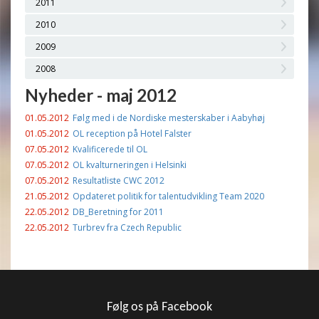
2011
2010
2009
2008
Nyheder - maj 2012
01.05.2012
Følg med i de Nordiske mesterskaber i Aabyhøj
01.05.2012
OL reception på Hotel Falster
07.05.2012
Kvalificerede til OL
07.05.2012
OL kvalturneringen i Helsinki
07.05.2012
Resultatliste CWC 2012
21.05.2012
Opdateret politik for talentudvikling Team 2020
22.05.2012
DB_Beretning for 2011
22.05.2012
Turbrev fra Czech Republic
Følg os på Facebook