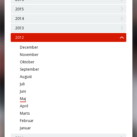
2015
2014
2013
2012
December
November
Oktober
September
August
Juli
Juni
Maj
April
Marts
Februar
Januar