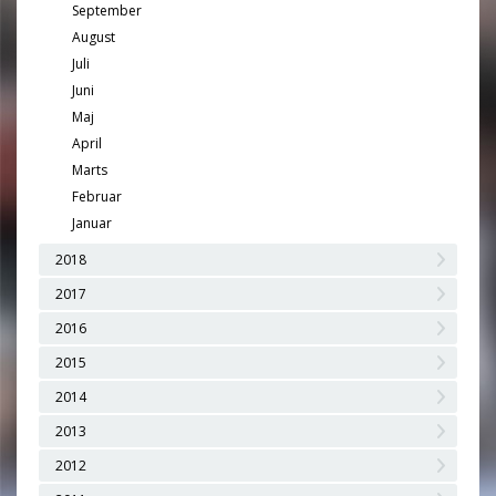
September
August
Juli
Juni
Maj
April
Marts
Februar
Januar
2018
2017
2016
2015
2014
2013
2012