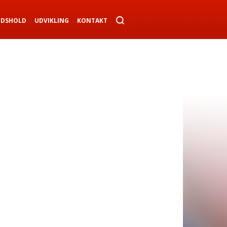
NDSHOLD
UDVIKLING
KONTAKT