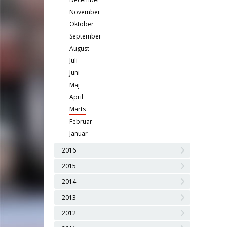
November
Oktober
September
August
Juli
Juni
Maj
April
Marts
Februar
Januar
2016
2015
2014
2013
2012