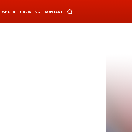
NDSHOLD
UDVIKLING
KONTAKT