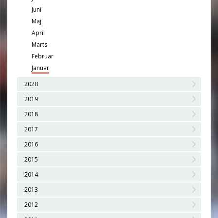
Juni
Maj
April
Marts
Februar
Januar
2020
2019
2018
2017
2016
2015
2014
2013
2012