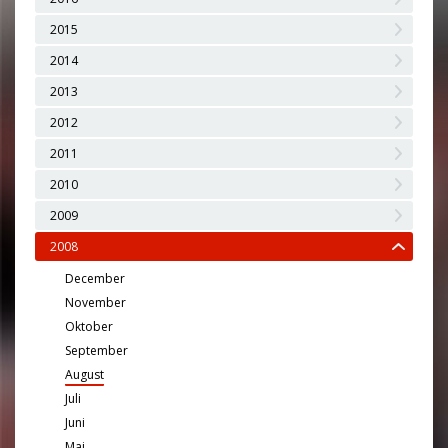
2015
2014
2013
2012
2011
2010
2009
2008
December
November
Oktober
September
August
Juli
Juni
Maj