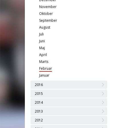
November
Oktober
September
August
Juli
Juni
Maj
April
Marts
Februar
Januar
2016
2015
2014
2013
2012