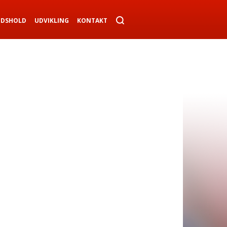
NDSHOLD
UDVIKLING
KONTAKT