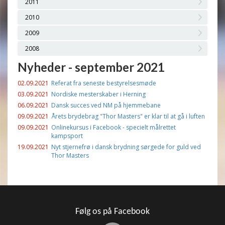
2011
2010
2009
2008
Nyheder - september 2021
02.09.2021
Referat fra seneste bestyrelsesmøde
03.09.2021
Nordiske mesterskaber i Herning
06.09.2021
Dansk succes ved NM på hjemmebane
09.09.2021
Årets brydebrag "Thor Masters" er klar til at gå i luften
09.09.2021
Onlinekursus i Facebook - specielt målrettet
kampsport
19.09.2021
Nyt stjernefrø i dansk brydning sørgede for guld ved
Thor Masters
Følg os på Facebook