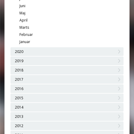
Juni
Maj
April
Marts
Februar
Januar
2020
2019
2018
2017
2016
2015
2014
2013
2012