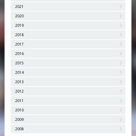
2021
2020
2019
2018
2017
2016
2015
2014
2013
2012
2011
2010
2009
2008